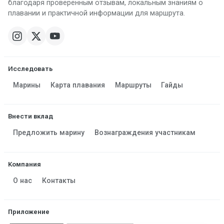
благодаря проверенным отзывам, локальным знаниям о
плавании и практичной информации для маршрута.
Исследовать
Марины
Карта плавания
Маршруты
Гайды
Внести вклад
Предложить марину
Вознаграждения участникам
Компания
О нас
Контакты
Приложение