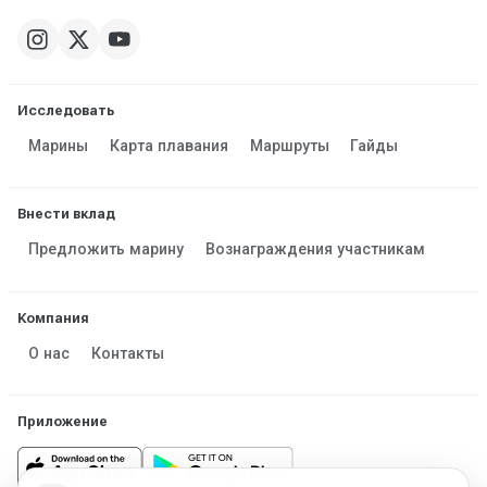
Исследовать
Марины
Карта плавания
Маршруты
Гайды
Внести вклад
Предложить марину
Вознаграждения участникам
Компания
О нас
Контакты
Приложение