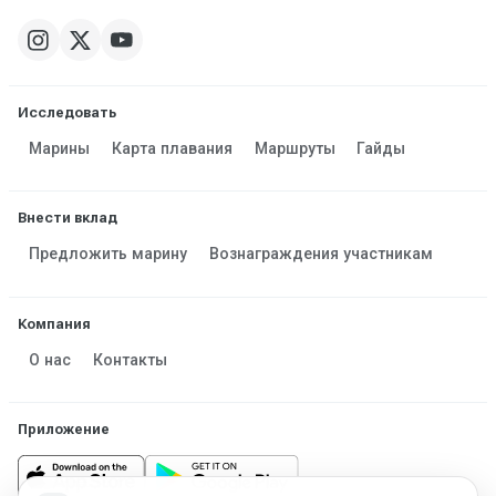
Исследовать
Марины
Карта плавания
Маршруты
Гайды
Внести вклад
Предложить марину
Вознаграждения участникам
Компания
О нас
Контакты
Приложение