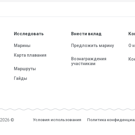
Исследовать
Внести вклад
Ко
Марины
Предложить марину
О 
Карта плавания
Вознаграждения
Ко
участникам
Маршруты
Гайды
-2026 ©
Условия использования
Политика конфиденциа