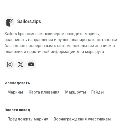
Sailors.tips помогает шкиперам находить марины,
сравнивать направления и лучше планировать остановки
благодаря проверенным отзывам, локальным знаниям о
плавании и практичной информации для маршрута.
Исследовать
Марины
Карта плавания
Маршруты
Гайды
Внести вклад
Предложить марину
Вознаграждения участникам