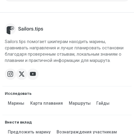
Sailors.tips помогает шкиперам находить марины,
сравнивать направления и лучше планировать остановки
благодаря проверенным отзывам, локальным знаниям о
плавании и практичной информации для маршрута.
Исследовать
Марины
Карта плавания
Маршруты
Гайды
Внести вклад
Предложить марину
Вознаграждения участникам