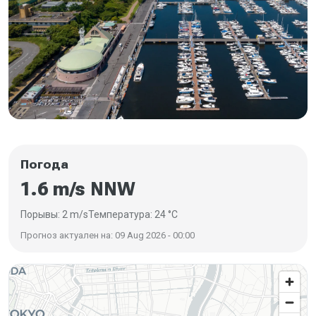
Погода
1.6 m/s NNW
Порывы: 2 m/s
Температура: 24 °C
Прогноз актуален на: 09 Aug 2026 - 00:00