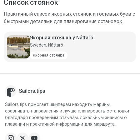
Список стоянок
Практичный список якорных стоянок и гостевых буев с
быстрыми деталями для планирования остановок.
Якорная стоянка у Nåttarö
Sweden, Nåttarö
Якорная стоянка
Sailors.tips помогает шкиперам находить марины,
сравнивать направления и лучше планировать остановки
благодаря проверенным отзывам, локальным знаниям о
плавании и практичной информации для маршрута.