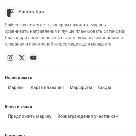
Sailors.tips помогает шкиперам находить марины,
сравнивать направления и лучше планировать остановки
благодаря проверенным отзывам, локальным знаниям о
плавании и практичной информации для маршрута.
Исследовать
Марины
Карта плавания
Маршруты
Гайды
Внести вклад
Предложить марину
Вознаграждения участникам
Компания