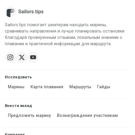
Sailors.tips помогает шкиперам находить марины,
сравнивать направления и лучше планировать остановки
благодаря проверенным отзывам, локальным знаниям о
плавании и практичной информации для маршрута.
Исследовать
Марины
Карта плавания
Маршруты
Гайды
Внести вклад
Предложить марину
Вознаграждения участникам
Компания