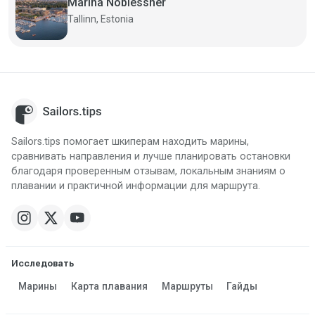
Marina Noblessner
Tallinn, Estonia
Sailors.tips помогает шкиперам находить марины,
сравнивать направления и лучше планировать остановки
благодаря проверенным отзывам, локальным знаниям о
плавании и практичной информации для маршрута.
Исследовать
Марины
Карта плавания
Маршруты
Гайды