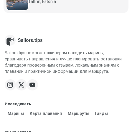
Tallinn, Estonia
Sailors.tips помогает шкиперам находить марины,
сравнивать направления и лучше планировать остановки
благодаря проверенным отзывам, локальным знаниям о
плавании и практичной информации для маршрута.
Исследовать
Марины
Карта плавания
Маршруты
Гайды