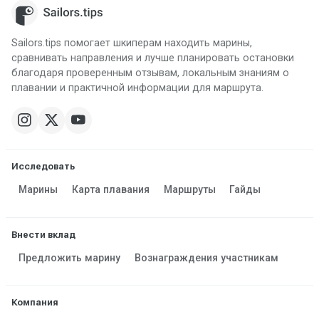
Sailors.tips помогает шкиперам находить марины,
сравнивать направления и лучше планировать остановки
благодаря проверенным отзывам, локальным знаниям о
плавании и практичной информации для маршрута.
Исследовать
Марины
Карта плавания
Маршруты
Гайды
Внести вклад
Предложить марину
Вознаграждения участникам
Компания