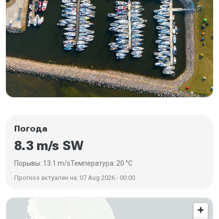
Погода
8.3 m/s SW
Порывы: 13.1 m/s
Температура: 20 °C
Прогноз актуален на: 07 Aug 2026 - 00:00