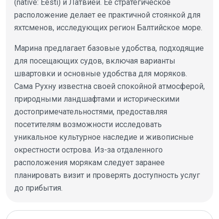
(native: Eesti) и Латвией. Ее стратегическое
расположение делает ее практичной стоянкой для
яхтсменов, исследующих регион Балтийское море.
Марина предлагает базовые удобства, подходящие
для посещающих судов, включая варианты
швартовки и основные удобства для моряков.
Сама Рухну известна своей спокойной атмосферой,
природными ландшафтами и историческими
достопримечательностями, предоставляя
посетителям возможности исследовать
уникальное культурное наследие и живописные
окрестности острова. Из-за отдаленного
расположения морякам следует заранее
планировать визит и проверять доступность услуг
до прибытия.