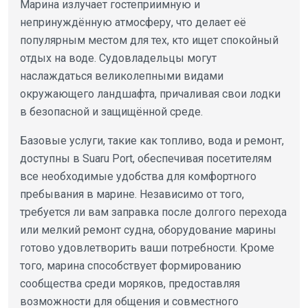
Марина излучает гостеприимную и
непринуждённую атмосферу, что делает её
популярным местом для тех, кто ищет спокойный
отдых на воде. Судовладельцы могут
наслаждаться великолепными видами
окружающего ландшафта, причаливая свои лодки
в безопасной и защищённой среде.
Базовые услуги, такие как топливо, вода и ремонт,
доступны в Suaru Port, обеспечивая посетителям
все необходимые удобства для комфортного
пребывания в марине. Независимо от того,
требуется ли вам заправка после долгого перехода
или мелкий ремонт судна, оборудование марины
готово удовлетворить ваши потребности. Кроме
того, марина способствует формированию
сообщества среди моряков, предоставляя
возможности для общения и совместного