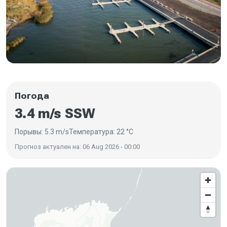
Погода
3.4 m/s SSW
Порывы: 5.3 m/s
Температура: 22 °C
Прогноз актуален на: 06 Aug 2026 - 00:00