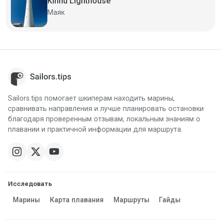
Kihnu Lighthouse
Маяк
Sailors.tips помогает шкиперам находить марины,
сравнивать направления и лучше планировать остановки
благодаря проверенным отзывам, локальным знаниям о
плавании и практичной информации для маршрута.
Исследовать
Марины
Карта плавания
Маршруты
Гайды