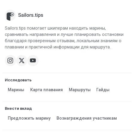
Sailors.tips помогает шкиперам находить марины,
сравнивать направления и лучше планировать остановки
благодаря проверенным отзывам, локальным знаниям о
плавании и практичной информации для маршрута.
Исследовать
Марины
Карта плавания
Маршруты
Гайды
Внести вклад
Предложить марину
Вознаграждения участникам