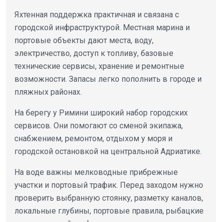
Яхтенная поддержка практичная и связана с
городской инфраструктурой. Местная марина и
портовые объекты дают места, воду,
электричество, доступ к топливу, базовые
технические сервисы, хранение и ремонтные
возможности. Запасы легко пополнить в городе и
пляжных районах.
На берегу у Римини широкий набор городских
сервисов. Они помогают со сменой экипажа,
снабжением, ремонтом, отдыхом у моря и
городской остановкой на центральной Адриатике.
На воде важны мелководные прибрежные
участки и портовый трафик. Перед заходом нужно
проверить выбранную стоянку, разметку каналов,
локальные глубины, портовые правила, рыбацкие