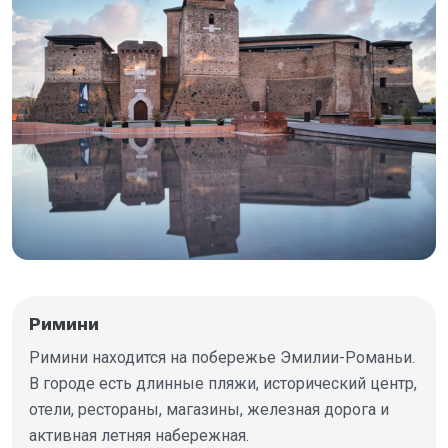
Римини
Римини находится на побережье Эмилии-Романьи.
В городе есть длинные пляжи, исторический центр,
отели, рестораны, магазины, железная дорога и
активная летняя набережная.