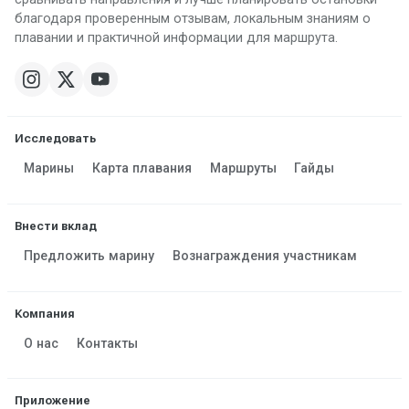
благодаря проверенным отзывам, локальным знаниям о
плавании и практичной информации для маршрута.
Исследовать
Марины
Карта плавания
Маршруты
Гайды
Внести вклад
Предложить марину
Вознаграждения участникам
Компания
О нас
Контакты
Приложение