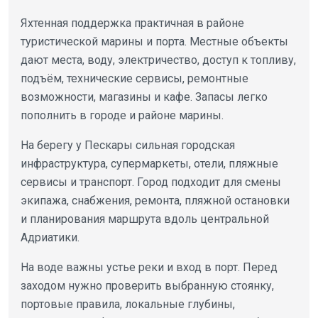
Яхтенная поддержка практичная в районе
туристической марины и порта. Местные объекты
дают места, воду, электричество, доступ к топливу,
подъём, технические сервисы, ремонтные
возможности, магазины и кафе. Запасы легко
пополнить в городе и районе марины.
На берегу у Пескары сильная городская
инфраструктура, супермаркеты, отели, пляжные
сервисы и транспорт. Город подходит для смены
экипажа, снабжения, ремонта, пляжной остановки
и планирования маршрута вдоль центральной
Адриатики.
На воде важны устье реки и вход в порт. Перед
заходом нужно проверить выбранную стоянку,
портовые правила, локальные глубины,