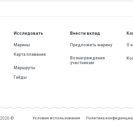
Исследовать
Внести вклад
Ко
Марины
Предложить марину
О 
Карта плавания
Вознаграждения
Ко
участникам
Маршруты
Гайды
-2026 ©
Условия использования
Политика конфиденциа