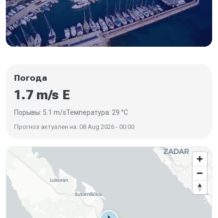
Погода
1.7 m/s E
Порывы: 5.1 m/s
Температура: 29 °C
Прогноз актуален на: 08 Aug 2026 - 00:00