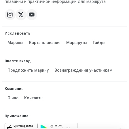
плавании и практичной информации для маршрута.
Исследовать
Марины
Карта плавания
Маршруты
Гайды
Внести вклад
Предложить марину
Вознаграждения участникам
Компания
О нас
Контакты
Приложение