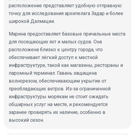
расположение представляет удобную отправную
точку для исследования архипелага Задар и более
широкой Далмации.
Марина предоставляет базовые причальные места
для посещающих яхт и малых судов. Она
расположена близко к центру города, что
обеспечивает лёгкий доступ к местной
инфраструктуре, такой как магазины, рестораны и
паромный терминал. Гавань защищена
волнорезом, обеспечивающим укрытие от
преобладающих ветров. Из‑за ограниченной
инфраструктуры морякам не стоит ожидать
обширных услуг на месте, и рекомендуется
заранее проверять их наличие, особенно в
высокий сезон.