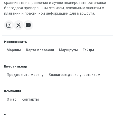
сравнивать направления и лучше планировать остановки
благодаря проверенным отзывам, локальным знаниям о
плавании и практичной информации для маршрута.
Исследовать
Марины
Карта плавания
Маршруты
Гайды
Внести вклад
Предложить марину
Вознаграждения участникам
Компания
О нас
Контакты