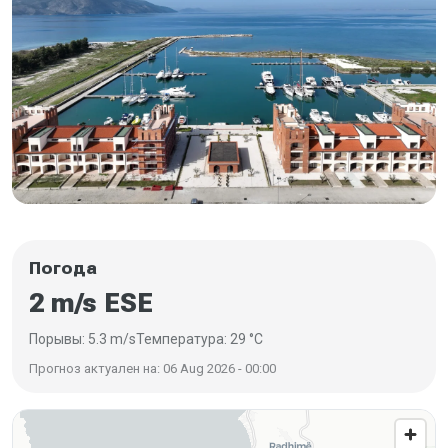
Погода
2 m/s ESE
Порывы: 5.3 m/s
Температура: 29 °C
Прогноз актуален на: 06 Aug 2026 - 00:00