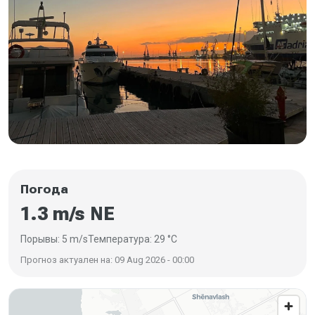
Погода
1.3 m/s NE
Порывы: 5 m/s
Температура: 29 °C
Прогноз актуален на: 09 Aug 2026 - 00:00