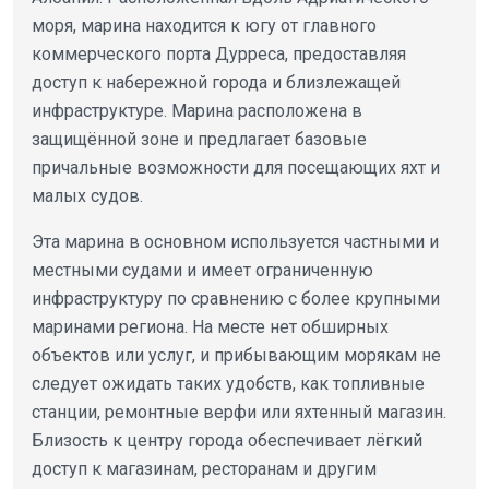
моря, марина находится к югу от главного
коммерческого порта Дурреса, предоставляя
доступ к набережной города и близлежащей
инфраструктуре. Марина расположена в
защищённой зоне и предлагает базовые
причальные возможности для посещающих яхт и
малых судов.
Эта марина в основном используется частными и
местными судами и имеет ограниченную
инфраструктуру по сравнению с более крупными
маринами региона. На месте нет обширных
объектов или услуг, и прибывающим морякам не
следует ожидать таких удобств, как топливные
станции, ремонтные верфи или яхтенный магазин.
Близость к центру города обеспечивает лёгкий
доступ к магазинам, ресторанам и другим